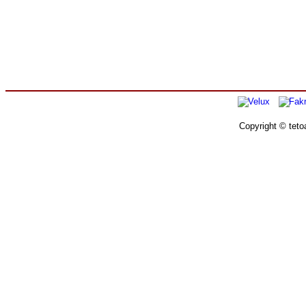
Copyright © teto